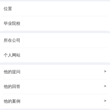
位置
毕业院校
所在公司
个人网站
>
他的提问
>
他的回答
>
他的案例