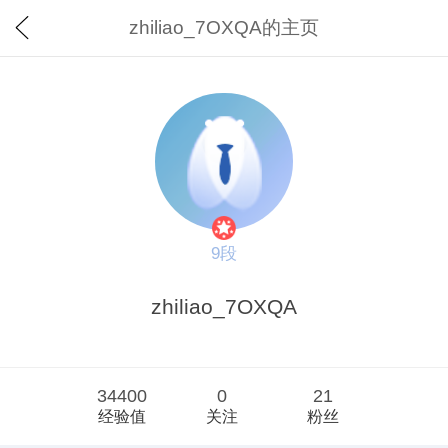
zhiliao_7OXQA的主页
9段
zhiliao_7OXQA
34400
0
21
经验值
关注
粉丝