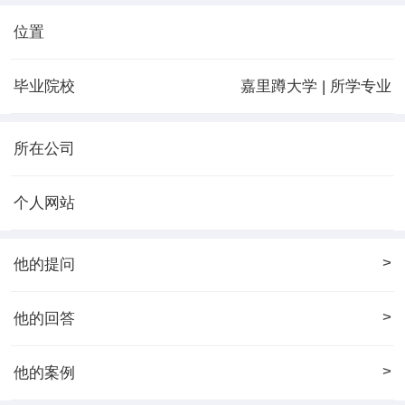
位置
毕业院校
嘉里蹲大学 | 所学专业
所在公司
个人网站
>
他的提问
>
他的回答
>
他的案例