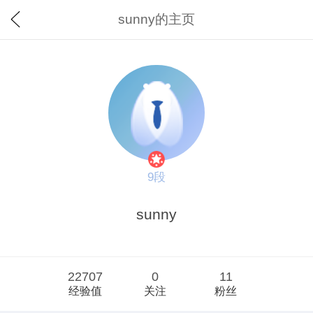
sunny的主页
9段
sunny
22707
0
11
经验值
关注
粉丝