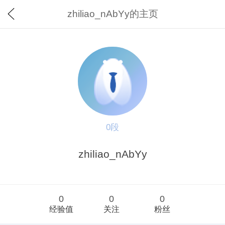
zhiliao_nAbYy的主页
0段
zhiliao_nAbYy
0
0
0
经验值
关注
粉丝