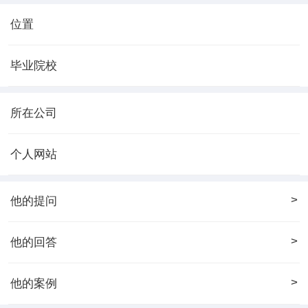
位置
毕业院校
所在公司
个人网站
>
他的提问
>
他的回答
>
他的案例