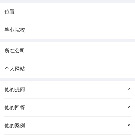
位置
毕业院校
所在公司
个人网站
>
他的提问
>
他的回答
>
他的案例