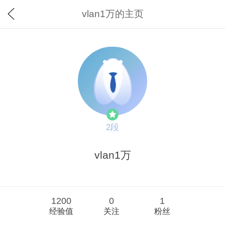
vlan1万的主页
2段
vlan1万
1200
0
1
经验值
关注
粉丝