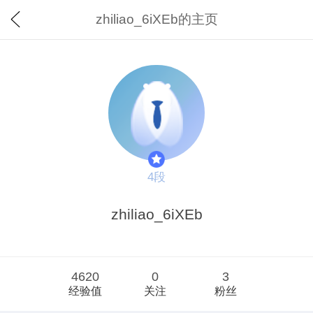
zhiliao_6iXEb的主页
4段
zhiliao_6iXEb
4620
0
3
经验值
关注
粉丝