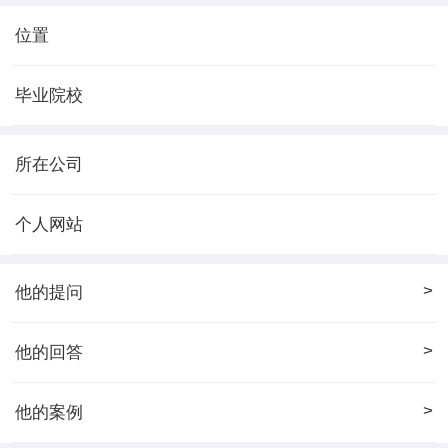
位置
毕业院校
所在公司
个人网站
>
他的提问
>
他的回答
>
他的案例