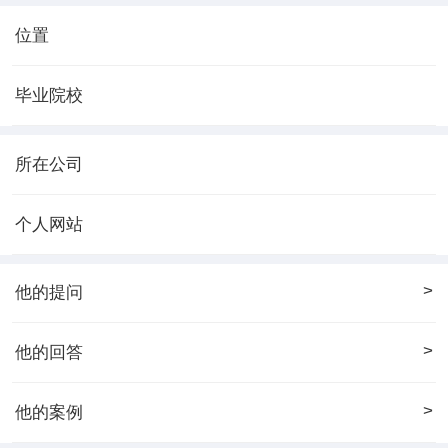
位置
毕业院校
所在公司
个人网站
>
他的提问
>
他的回答
>
他的案例