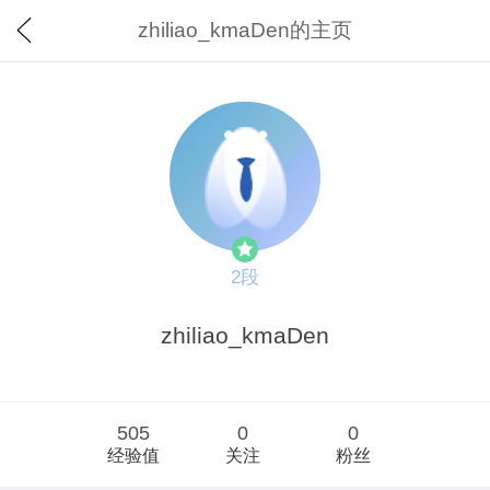
zhiliao_kmaDen的主页
2段
zhiliao_kmaDen
505
0
0
经验值
关注
粉丝