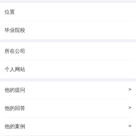
位置
毕业院校
所在公司
个人网站
>
他的提问
>
他的回答
>
他的案例