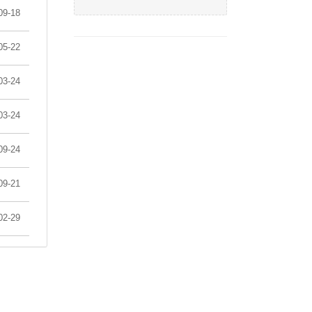
09-18
05-22
03-24
03-24
09-24
09-21
02-29