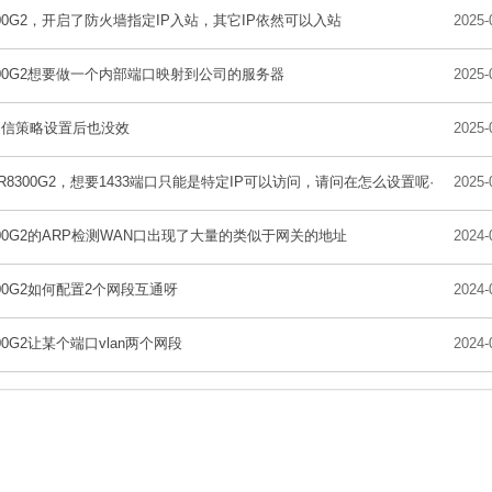
300G2，开启了防火墙指定IP入站，其它IP依然可以入站
2025-
300G2想要做一个内部端口映射到公司的服务器
2025-
通信策略设置后也没效
2025-
R8300G2，想要1433端口只能是特定IP可以访问，请问在怎么设置呢·
2025-
300G2的ARP检测WAN口出现了大量的类似于网关的地址
2024-
300G2如何配置2个网段互通呀
2024-
300G2让某个端口vlan两个网段
2024-