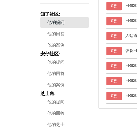
ER8
0赞
知了社区:
ER8
0赞
他的提问
他的回答
入站
0赞
他的案例
设备E
0赞
安仔社区:
他的提问
ER8
0赞
他的回答
ER8
0赞
他的案例
芝士角:
ER8
0赞
他的提问
他的回答
他的芝士