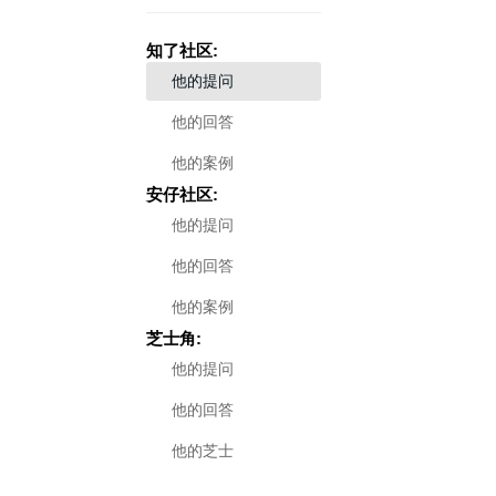
知了社区:
他的提问
他的回答
他的案例
安仔社区:
他的提问
他的回答
他的案例
芝士角:
他的提问
他的回答
他的芝士