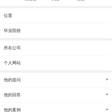
位置
毕业院校
所在公司
个人网站
>
他的提问
>
他的回答
>
他的案例