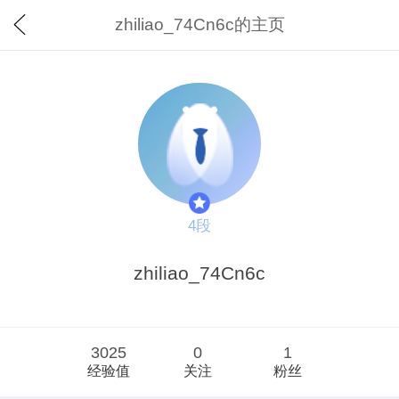
zhiliao_74Cn6c的主页
4段
zhiliao_74Cn6c
3025
0
1
经验值
关注
粉丝