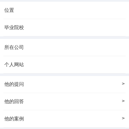
位置
毕业院校
所在公司
个人网站
>
他的提问
>
他的回答
>
他的案例