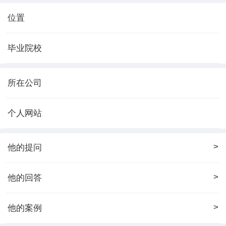
位置
毕业院校
所在公司
个人网站
>
他的提问
>
他的回答
>
他的案例