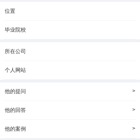
位置
毕业院校
所在公司
个人网站
>
他的提问
>
他的回答
>
他的案例