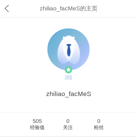
zhiliao_facMeS的主页
2段
zhiliao_facMeS
505
0
0
经验值
关注
粉丝