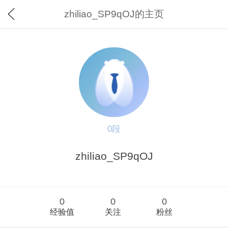
zhiliao_SP9qOJ的主页
0段
zhiliao_SP9qOJ
0
0
0
经验值
关注
粉丝