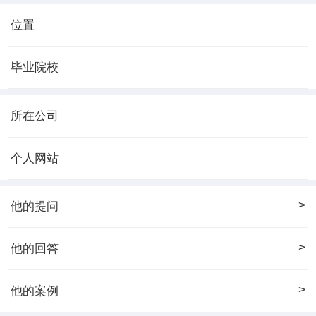
位置
毕业院校
所在公司
个人网站
>
他的提问
>
他的回答
>
他的案例