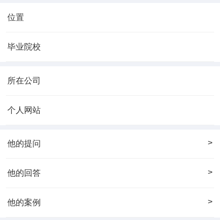
位置
毕业院校
所在公司
个人网站
>
他的提问
>
他的回答
>
他的案例