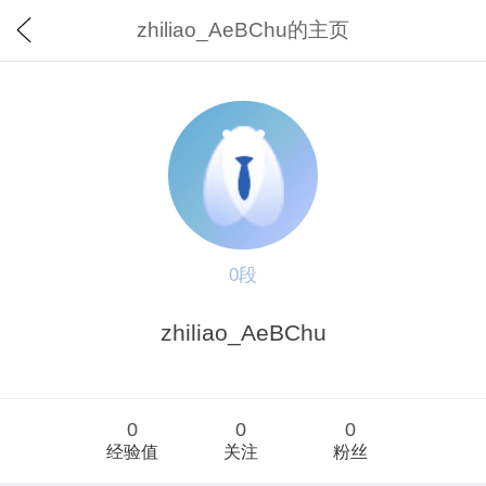
zhiliao_AeBChu的主页
0段
zhiliao_AeBChu
0
0
0
经验值
关注
粉丝