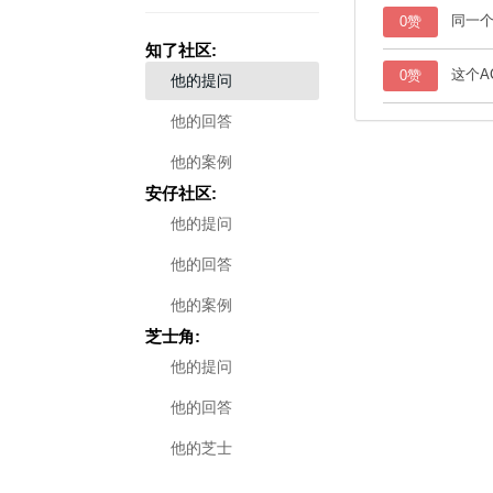
同一个
0赞
知了社区:
这个A
0赞
他的提问
他的回答
他的案例
安仔社区:
他的提问
他的回答
他的案例
芝士角:
他的提问
他的回答
他的芝士