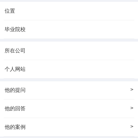
位置
毕业院校
所在公司
个人网站
>
他的提问
>
他的回答
>
他的案例