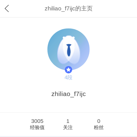
zhiliao_f7ijc的主页
4段
zhiliao_f7ijc
3005
1
0
经验值
关注
粉丝