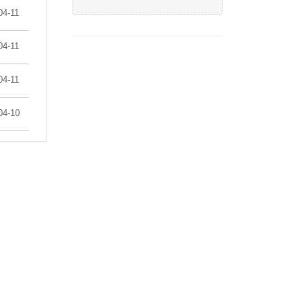
04-11
04-11
04-11
04-10