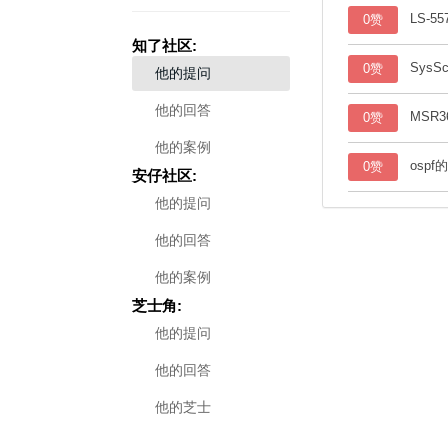
LS-5
0赞
知了社区:
Sys
0赞
他的提问
他的回答
MSR
0赞
他的案例
osp
0赞
安仔社区:
他的提问
他的回答
他的案例
芝士角:
他的提问
他的回答
他的芝士