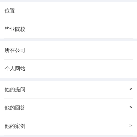
位置
毕业院校
所在公司
个人网站
>
他的提问
>
他的回答
>
他的案例