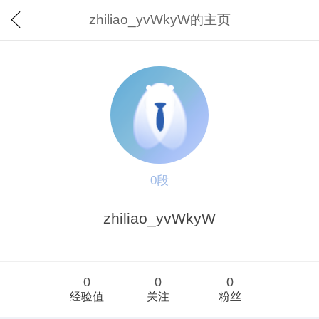
zhiliao_yvWkyW的主页
0段
zhiliao_yvWkyW
0
0
0
经验值
关注
粉丝