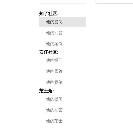
知了社区:
他的提问
他的回答
他的案例
安仔社区:
他的提问
他的回答
他的案例
芝士角:
他的提问
他的回答
他的芝士