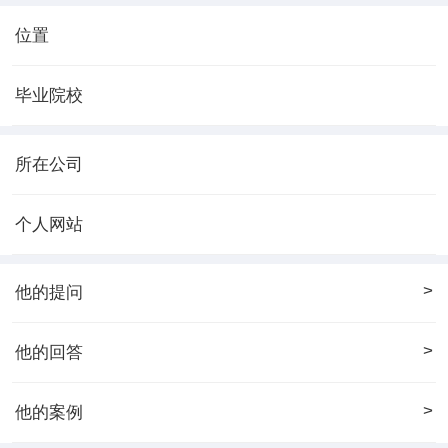
位置
毕业院校
所在公司
个人网站
>
他的提问
>
他的回答
>
他的案例