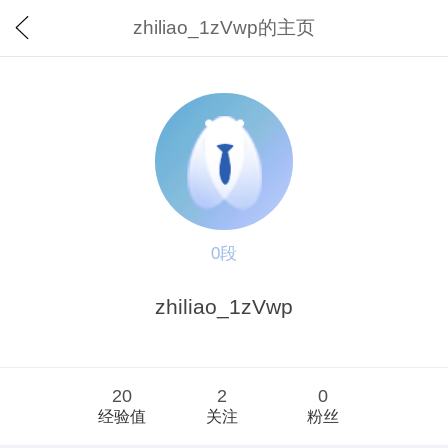
zhiliao_1zVwp的主页
0段
zhiliao_1zVwp
20
2
0
经验值
关注
粉丝