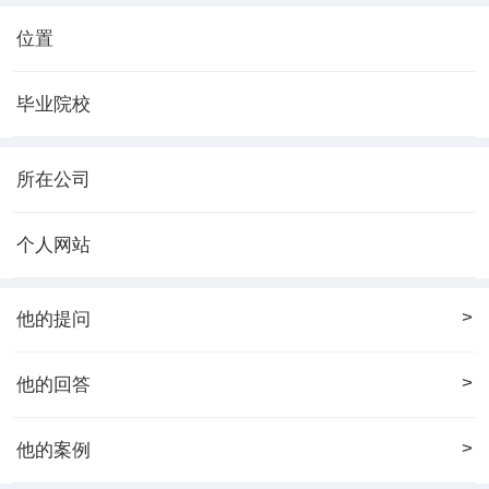
位置
毕业院校
所在公司
个人网站
>
他的提问
>
他的回答
>
他的案例