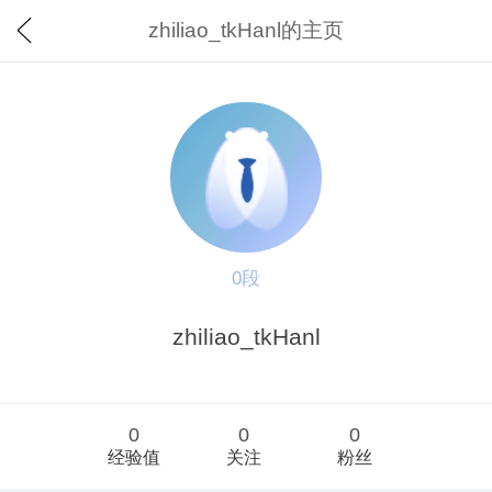
zhiliao_tkHanl的主页
0段
zhiliao_tkHanl
0
0
0
经验值
关注
粉丝