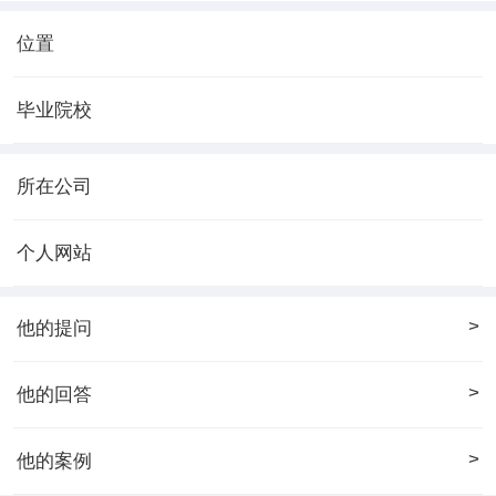
位置
毕业院校
所在公司
个人网站
>
他的提问
>
他的回答
>
他的案例