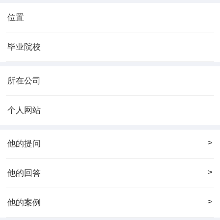
位置
毕业院校
所在公司
个人网站
>
他的提问
>
他的回答
>
他的案例