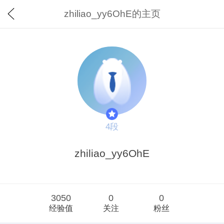
zhiliao_yy6OhE的主页
4段
zhiliao_yy6OhE
3050
0
0
经验值
关注
粉丝