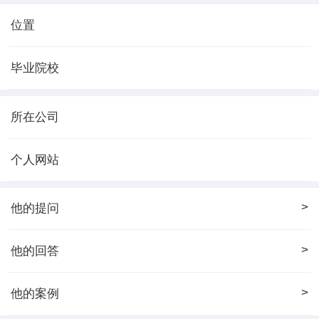
位置
毕业院校
所在公司
个人网站
>
他的提问
>
他的回答
>
他的案例