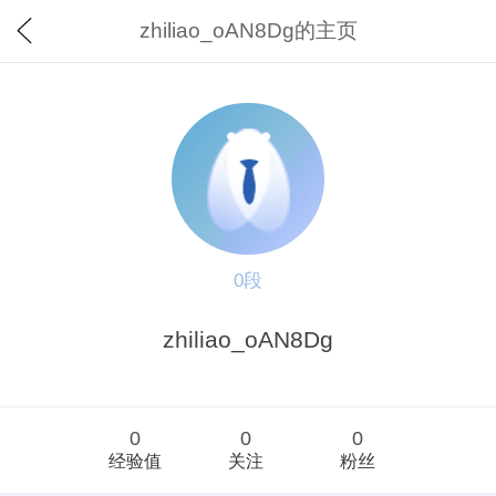
zhiliao_oAN8Dg的主页
0段
zhiliao_oAN8Dg
0
0
0
经验值
关注
粉丝