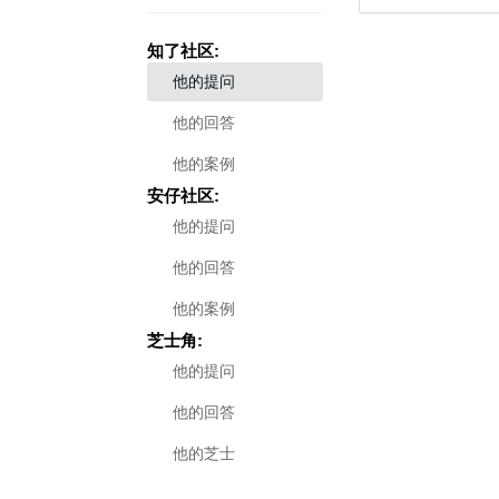
知了社区:
他的提问
他的回答
他的案例
安仔社区:
他的提问
他的回答
他的案例
芝士角:
他的提问
他的回答
他的芝士