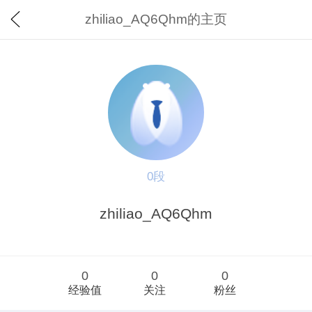
zhiliao_AQ6Qhm的主页
0段
zhiliao_AQ6Qhm
0
0
0
经验值
关注
粉丝