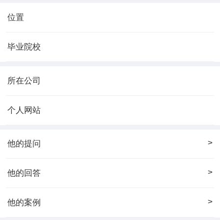
位置
毕业院校
所在公司
个人网站
>
他的提问
>
他的回答
>
他的案例