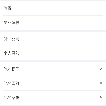
位置
毕业院校
所在公司
个人网站
>
他的提问
>
他的回答
>
他的案例