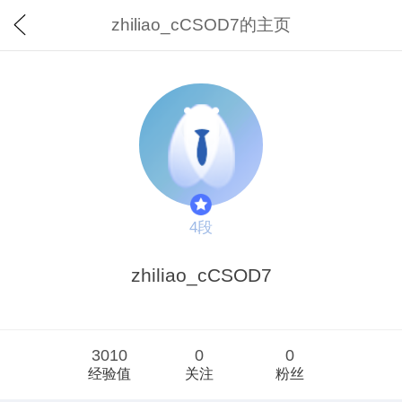
zhiliao_cCSOD7的主页
4段
zhiliao_cCSOD7
3010
0
0
经验值
关注
粉丝