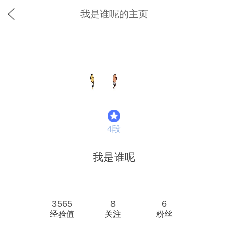
我是谁呢的主页
4段
我是谁呢
3565
8
6
经验值
关注
粉丝