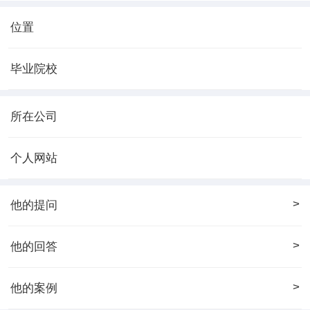
位置
毕业院校
所在公司
个人网站
>
他的提问
>
他的回答
>
他的案例