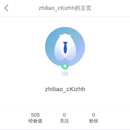
zhiliao_cKizhh的主页
2段
zhiliao_cKizhh
505
0
0
经验值
关注
粉丝