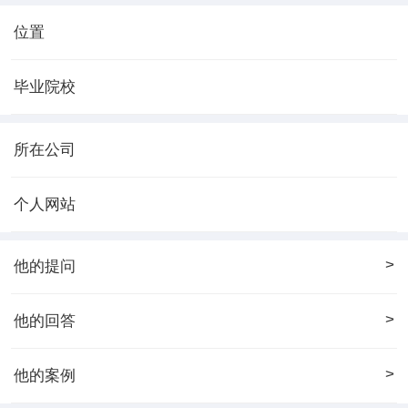
位置
毕业院校
所在公司
个人网站
>
他的提问
>
他的回答
>
他的案例