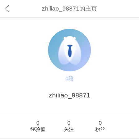
zhiliao_98871的主页
0段
zhiliao_98871
0
0
0
经验值
关注
粉丝