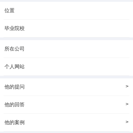
位置
毕业院校
所在公司
个人网站
>
他的提问
>
他的回答
>
他的案例