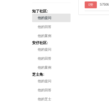
S750
0赞
知了社区:
他的提问
他的回答
他的案例
安仔社区:
他的提问
他的回答
他的案例
芝士角:
他的提问
他的回答
他的芝士