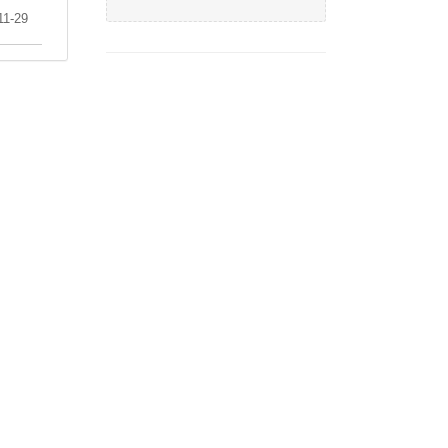
11-29