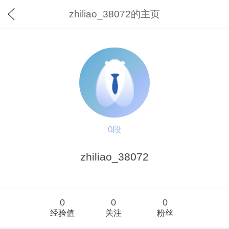
zhiliao_38072的主页
0段
zhiliao_38072
0
0
0
经验值
关注
粉丝