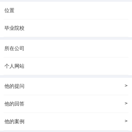
位置
毕业院校
所在公司
个人网站
>
他的提问
>
他的回答
>
他的案例