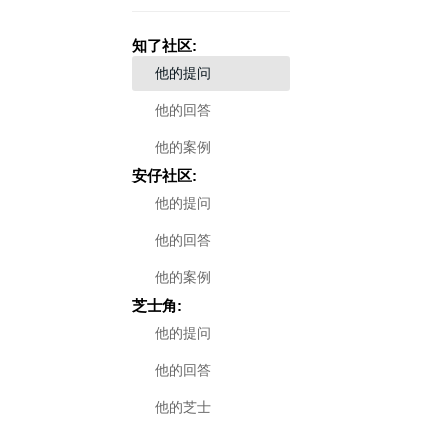
知了社区:
他的提问
他的回答
他的案例
安仔社区:
他的提问
他的回答
他的案例
芝士角:
他的提问
他的回答
他的芝士