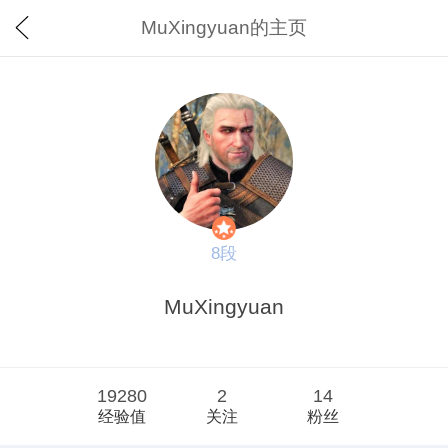
MuXingyuan的主页
8段
MuXingyuan
19280
2
14
经验值
关注
粉丝