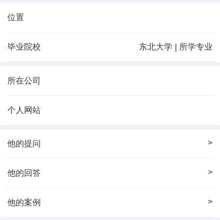
位置
毕业院校
东北大学 | 所学专业
所在公司
个人网站
>
他的提问
>
他的回答
>
他的案例