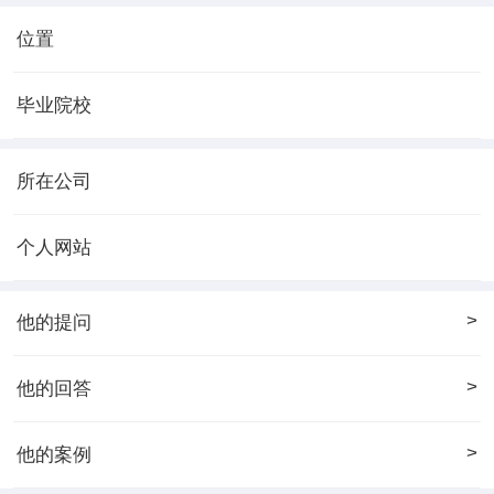
位置
毕业院校
所在公司
个人网站
>
他的提问
>
他的回答
>
他的案例