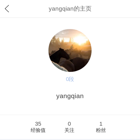
yangqian的主页
0段
yangqian
35
0
1
经验值
关注
粉丝