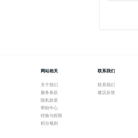
网站相关
联系我们
关于我们
联系我们
服务条款
建议反馈
隐私政策
帮助中心
经验与权限
积分规则