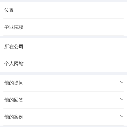
位置
毕业院校
所在公司
个人网站
>
他的提问
>
他的回答
>
他的案例