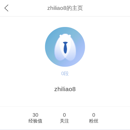
zhiliao8的主页
0段
zhiliao8
30
0
0
经验值
关注
粉丝