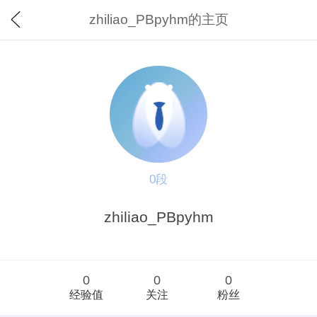
zhiliao_PBpyhm的主页
0段
zhiliao_PBpyhm
0
0
0
经验值
关注
粉丝