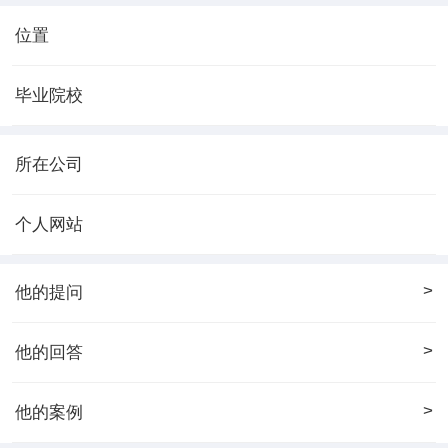
位置
毕业院校
所在公司
个人网站
>
他的提问
>
他的回答
>
他的案例