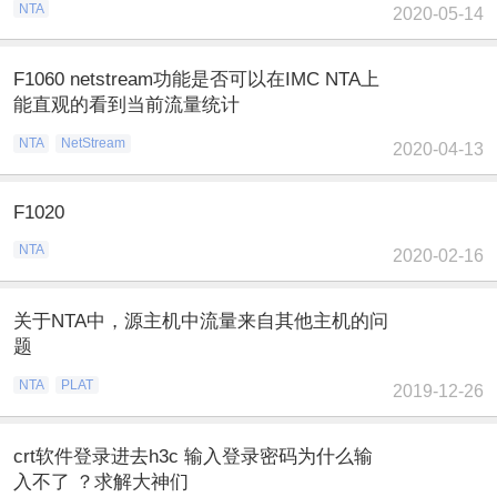
NTA
2020-05-14
F1060 netstream功能是否可以在IMC NTA上
能直观的看到当前流量统计
NTA
NetStream
2020-04-13
F1020
NTA
2020-02-16
关于NTA中，源主机中流量来自其他主机的问
题
NTA
PLAT
2019-12-26
crt软件登录进去h3c 输入登录密码为什么输
入不了 ？求解大神们