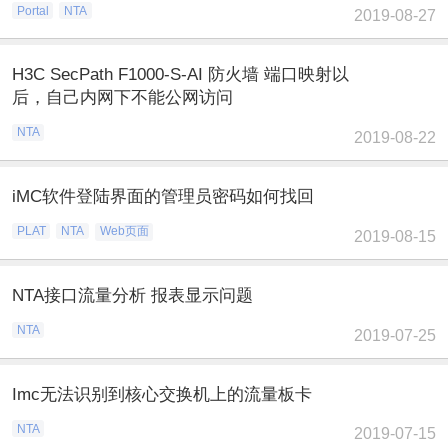
Portal
NTA
2019-08-27
H3C SecPath F1000-S-AI 防火墙 端口映射以
后，自己内网下不能公网访问
NTA
2019-08-22
iMC软件登陆界面的管理员密码如何找回
PLAT
NTA
Web页面
2019-08-15
NTA接口流量分析 报表显示问题
NTA
2019-07-25
Imc无法识别到核心交换机上的流量板卡
NTA
2019-07-15