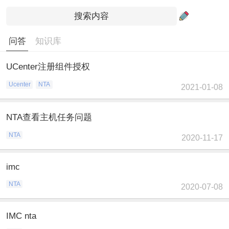
问答
知识库
UCenter注册组件授权
Ucenter
NTA
2021-01-08
NTA查看主机任务问题
NTA
2020-11-17
imc
NTA
2020-07-08
IMC nta