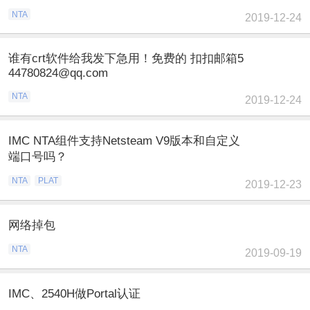
NTA
2019-12-24
谁有crt软件给我发下急用！免费的 扣扣邮箱5
44780824@qq.com
NTA
2019-12-24
IMC NTA组件支持Netsteam V9版本和自定义
端口号吗？
NTA
PLAT
2019-12-23
网络掉包
NTA
2019-09-19
IMC、2540H做Portal认证