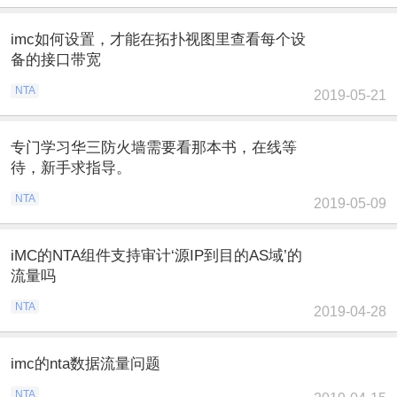
imc如何设置，才能在拓扑视图里查看每个设
备的接口带宽
NTA
2019-05-21
专门学习华三防火墙需要看那本书，在线等
待，新手求指导。
NTA
2019-05-09
iMC的NTA组件支持审计‘源IP到目的AS域’的
流量吗
NTA
2019-04-28
imc的nta数据流量问题
NTA