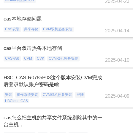
2025-04-23
cas本地存储问题
CAS安装
共享存储
CVM双机热备安装
2025-04-14
cas平台双击热备本地存储
CAS安装
CVM
CVK
CVM双机热备安装
2025-04-10
H3C_CAS-R0785P03这个版本安装CVM完成
后登录默认账户密码是啥
安装
操作系统安装
CVM双机热备安装
登陆
2025-04-09
H3Cloud CAS
cas怎么把主机的共享文件系统剔除其中的一
台主机，