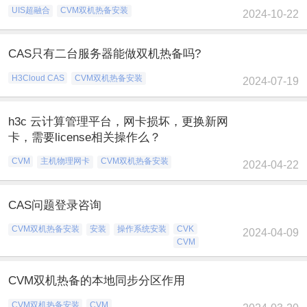
UIS超融合
CVM双机热备安装
2024-10-22
CAS只有二台服务器能做双机热备吗?
H3Cloud CAS
CVM双机热备安装
2024-07-19
h3c 云计算管理平台，网卡损坏，更换新网
卡，需要license相关操作么？
CVM
主机物理网卡
CVM双机热备安装
2024-04-22
CAS问题登录咨询
CVM双机热备安装
安装
操作系统安装
CVK
2024-04-09
CVM
CVM双机热备的本地同步分区作用
CVM双机热备安装
CVM