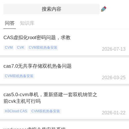
问答
知识库
CAS虚拟化root密码问题，求教
CVM
CVK
CVM双机热备安装
2026-07-13
cas7.0无共享存储双机热备问题
CVM双机热备安装
2026-03-25
cas5.0-cvm单机，重新搭建一套双机纳管之
前cvk主机可行吗
H3Cloud CAS
CVM双机热备安装
2026-01-22