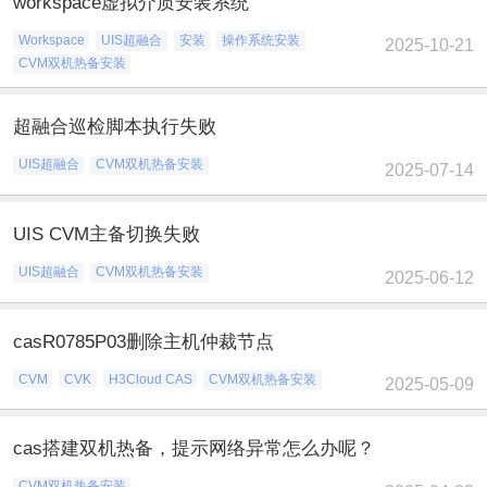
workspace虚拟介质安装系统
Workspace
UIS超融合
安装
操作系统安装
2025-10-21
CVM双机热备安装
超融合巡检脚本执行失败
UIS超融合
CVM双机热备安装
2025-07-14
UIS CVM主备切换失败
UIS超融合
CVM双机热备安装
2025-06-12
casR0785P03删除主机仲裁节点
CVM
CVK
H3Cloud CAS
CVM双机热备安装
2025-05-09
cas搭建双机热备，提示网络异常怎么办呢？
CVM双机热备安装