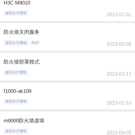
H3C M9010
虚拟分片重组
2023-07-01
防火墙关闭服务
虚拟分片重组
AAA
2023-05-09
防火墙部署模式
虚拟分片重组
2023-03-17
f1000-ak109
虚拟分片重组
2023-01-10
m9000防火墙虚墙
虚拟分片重组
2022-09-05