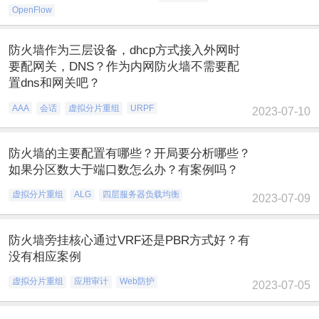
OpenFlow
防火墙作为三层设备，dhcp方式接入外网时
要配网关，DNS？作为内网防火墙不需要配
置dns和网关吧？
AAA
会话
虚拟分片重组
URPF
2023-07-10
防火墙的主要配置有哪些？开局要分析哪些？
如果分区数大于端口数怎么办？有案例吗？
虚拟分片重组
ALG
四层服务器负载均衡
2023-07-09
防火墙旁挂核心通过VRF还是PBR方式好？有
没有相应案例
虚拟分片重组
应用审计
Web防护
2023-07-05