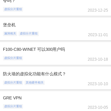
令吗？
虚拟分片重组
2023-12-25
堡垒机
漏洞相关
虚拟分片重组
2023-11-01
F100-C80-WINET 可以300用户吗
虚拟分片重组
2023-10-18
防火墙的虚拟化功能有什么模式？
虚拟分片重组
其他硬件相关
2023-10-10
GRE VPN
虚拟分片重组
2023-10-05