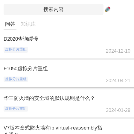
问答
知识库
D2020查询缓慢
虚拟分片重组
2024-12-10
F1050虚拟分片重组
虚拟分片重组
2024-04-21
华三防火墙的安全域的默认规则是什么？
虚拟分片重组
2024-01-29
V7版本盒式防火墙有ip virtual-reassembly指