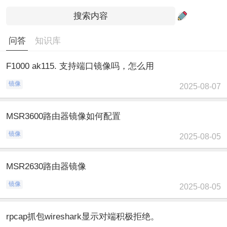
问答
知识库
F1000 ak115. 支持端口镜像吗，怎么用
镜像
2025-08-07
MSR3600路由器镜像如何配置
镜像
2025-08-05
MSR2630路由器镜像
镜像
2025-08-05
rpcap抓包wireshark显示对端积极拒绝。