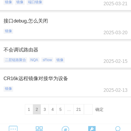
镜像
镜像
端口镜像
2025-03-21
接口debug,怎么关闭
镜像
2025-03-20
不会调试路由器
二层链路聚合
NQA
sFlow
镜像
2025-02-15
CR16k远程镜像对接华为设备
镜像
2025-02-13
1
2
3
4
5
...
21