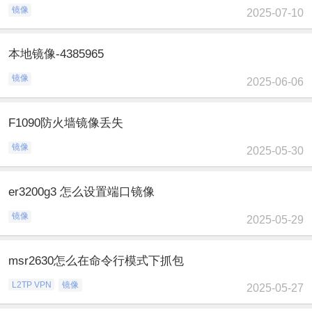
镜像
2025-07-10
本地镜像-4385965
镜像
2025-06-06
F1090防火墙镜像丢失
镜像
2025-05-30
er3200g3 怎么设置端口镜像
镜像
2025-05-29
msr2630怎么在命令行模式下抓包
L2TP VPN
镜像
2025-05-27