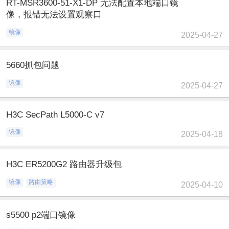
RT-MSR3600-51-X1-DP 无法配置本地端口镜
像，报错无法设置观察口
镜像
2025-04-27
5660抓包问题
镜像
2025-04-27
H3C SecPath L5000-C v7
镜像
2025-04-18
H3C ER5200G2 路由器升级包
镜像
路由策略
2025-04-10
s5500 p2端口镜像