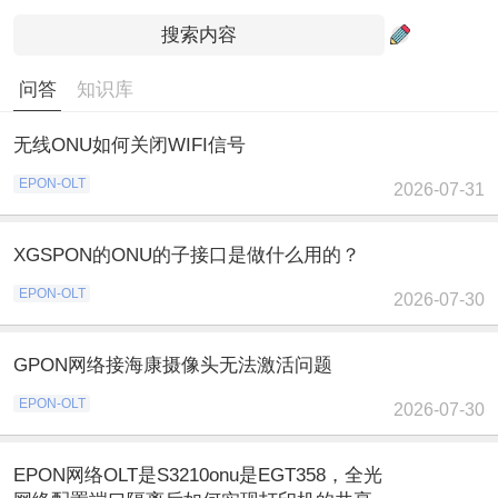
问答
知识库
无线ONU如何关闭WIFI信号
EPON-OLT
2026-07-31
XGSPON的ONU的子接口是做什么用的？
EPON-OLT
2026-07-30
GPON网络接海康摄像头无法激活问题
EPON-OLT
2026-07-30
EPON网络OLT是S3210onu是EGT358，全光