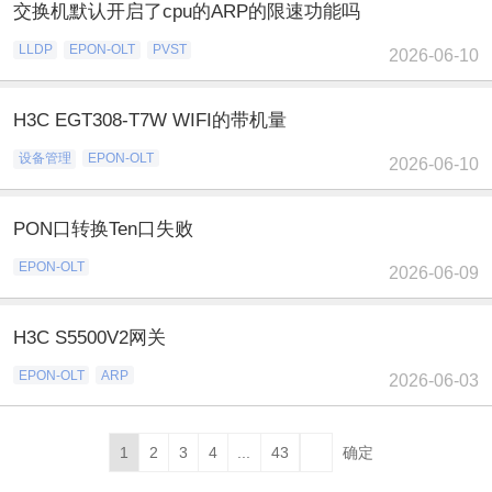
交换机默认开启了cpu的ARP的限速功能吗
LLDP
EPON-OLT
PVST
2026-06-10
H3C EGT308-T7W WIFI的带机量
设备管理
EPON-OLT
2026-06-10
PON口转换Ten口失败
EPON-OLT
2026-06-09
H3C S5500V2网关
EPON-OLT
ARP
2026-06-03
1
2
3
4
...
43