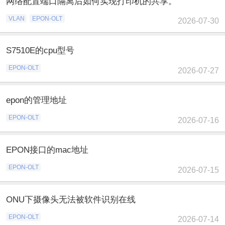
网络配置端口隔离后如何实现打印机的共享。
VLAN
EPON-OLT
2026-07-30
S7510E的cpu型号
EPON-OLT
2026-07-27
epon的管理地址
EPON-OLT
2026-07-16
EPON接口的mac地址
EPON-OLT
2026-07-15
ONU下摄像头无法被软件识别在线
EPON-OLT
2026-07-14