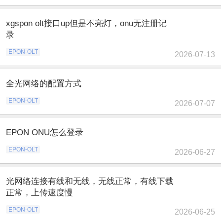
xgspon olt接口up但是不亮灯，onu无注册记
录
EPON-OLT
2026-07-13
全光网络的配置方式
EPON-OLT
2026-07-07
EPON ONU怎么登录
EPON-OLT
2026-06-27
光网络连接有线和无线，无线正常，有线下载
正常，上传速度慢
EPON-OLT
2026-06-25