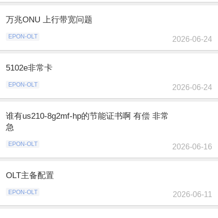
万兆ONU 上行带宽问题
EPON-OLT
2026-06-24
5102e非常卡
EPON-OLT
2026-06-24
谁有us210-8g2mf-hp的节能证书啊 有偿 非常
急
EPON-OLT
2026-06-16
OLT主备配置
EPON-OLT
2026-06-11