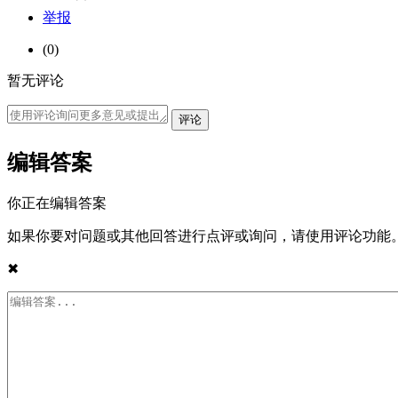
举报
(0)
暂无评论
编辑答案
你正在编辑答案
如果你要对问题或其他回答进行点评或询问，请使用评论功能
✖