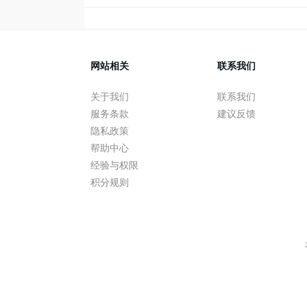
网站相关
联系我们
关于我们
联系我们
服务条款
建议反馈
隐私政策
帮助中心
经验与权限
积分规则