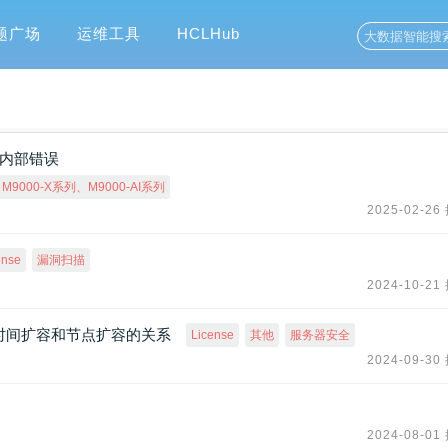
题广场
运维工具
HCLHub
示内部错误
9000-X系列、M9000-AI系列
2025-02-26
ense
漏洞扫描
2024-10-21
面授权时间扩容和节点扩容的关系
License
其他
服务器安全
2024-09-30
2024-08-01