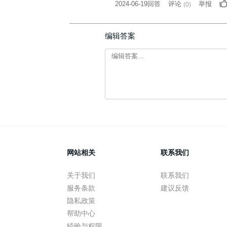
2024-06-19回答
评论
举报
(
0
)
编辑答案
网站相关
联系我们
关于我们
联系我们
服务条款
建议反馈
隐私政策
帮助中心
经验与权限