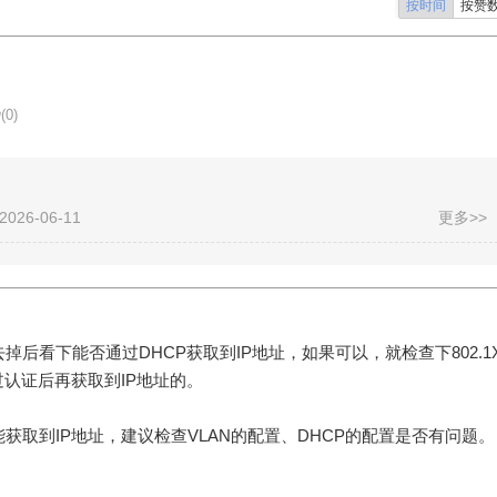
按时间
按赞
(0)
26-06-11
更多>>
去掉后看下能否通过DHCP获取到IP地址，如果可以，就检查下802.1
认证后再获取到IP地址的。
不能获取到IP地址，建议检查VLAN的配置、DHCP的配置是否有问题。