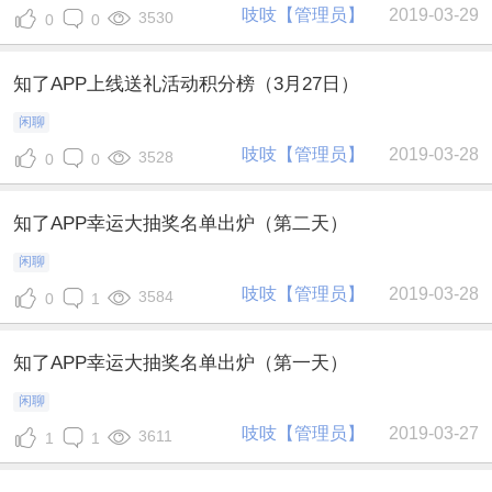
吱吱【管理员】
2019-03-29
3530
0
0
知了APP上线送礼活动积分榜（3月27日）
闲聊
吱吱【管理员】
2019-03-28
3528
0
0
知了APP幸运大抽奖名单出炉（第二天）
闲聊
吱吱【管理员】
2019-03-28
3584
0
1
知了APP幸运大抽奖名单出炉（第一天）
闲聊
吱吱【管理员】
2019-03-27
3611
1
1