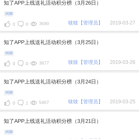
知了APP上线送礼活动积分榜（3月26日）
闲聊
吱吱【管理员】
2019-03-27
3690
0
0
知了APP上线送礼活动积分榜（3月25日）
闲聊
吱吱【管理员】
2019-03-26
3677
0
0
知了APP上线送礼活动积分榜（3月24日）
闲聊
吱吱【管理员】
2019-03-25
5407
0
1
知了APP上线送礼活动积分榜（3月21日）
闲聊