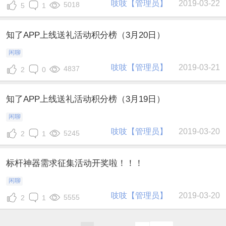
吱吱【管理员】
2019-03-22
5018
5
1
知了APP上线送礼活动积分榜（3月20日）
闲聊
吱吱【管理员】
2019-03-21
4837
2
0
知了APP上线送礼活动积分榜（3月19日）
闲聊
吱吱【管理员】
2019-03-20
5245
2
1
标杆神器需求征集活动开奖啦！！！
闲聊
吱吱【管理员】
2019-03-20
5555
2
1