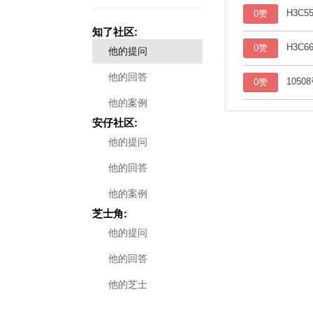
H3C
0赞
知了社区:
H3C
0赞
他的提问
他的回答
1050
0赞
他的案例
安仔社区:
他的提问
他的回答
他的案例
芝士角:
他的提问
他的回答
他的芝士