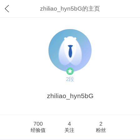
zhiliao_hyn5bG的主页
2段
zhiliao_hyn5bG
700
4
2
经验值
关注
粉丝