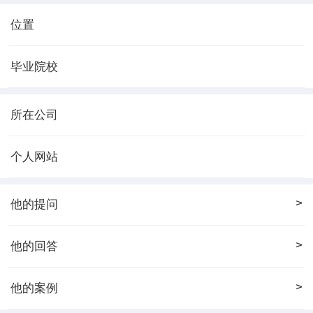
位置
毕业院校
所在公司
个人网站
>
他的提问
>
他的回答
>
他的案例